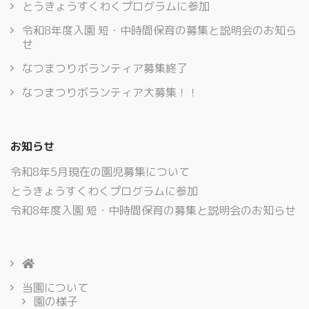
とうきょうすくわくプログラムに参加
令和8年度入園 短・中時間保育の募集と説明会のお知ら
せ
なつまつりボランティア募集終了
なつまつりボランティア大募集！！
お知らせ
令和8年5月現在の園児募集について
とうきょうすくわくプログラムに参加
令和8年度入園 短・中時間保育の募集と説明会のお知らせ
当園について
園の様子