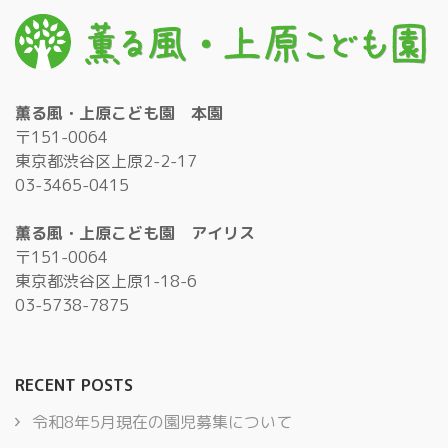
薫る風・上原こども園 本園
〒151-0064
東京都渋谷区上原2-2-17
03-3465-0415
薫る風・上原こども園 アイリス
〒151-0064
東京都渋谷区上原1-18-6
03-5738-7875
RECENT POSTS
令和8年5月現在の園児募集について