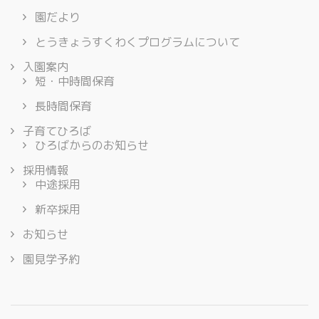
園だより
とうきょうすくわくプログラムについて
入園案内
短・中時間保育
長時間保育
子育てひろば
ひろばからのお知らせ
採用情報
中途採用
新卒採用
お知らせ
園見学予約