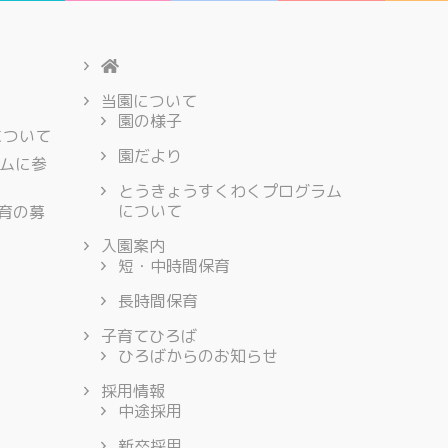
当園について
園の様子
について
園だより
ムに参
とうきょうすくわくプログラム
について
保育の募
入園案内
短・中時間保育
長時間保育
子育てひろば
ひろばからのお知らせ
採用情報
中途採用
新卒採用