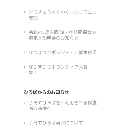
とうきょうすくわくプログラムに
参加
令和8年度入園 短・中時間保育の
募集と説明会のお知らせ
なつまつりボランティア募集終了
なつまつりボランティア大募
集！！
ひろばからのお知らせ
子育てひろばをご利用される保護
者の皆様へ
子育てひろば再開について