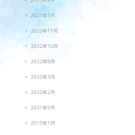
2023年9月
2023年5月
2022年11月
2022年10月
2022年8月
2022年3月
2022年2月
2021年9月
2015年1月