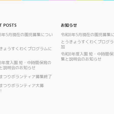
T POSTS
お知らせ
8年5月現在の園児募集につい
令和8年5月現在の園児募集
とうきょうすくわくプログラ
加
きょうすくわくプログラムに
令和8年度入園 短・中時間
集と説明会のお知らせ
8年度入園 短・中時間保育の
と説明会のお知らせ
まつりボランティア募集終了
まつりボランティア大募
！