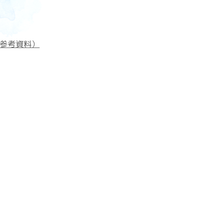
参考資料）