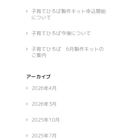
子育てひろば製作キット申込開始
について
子育てひろば今後について
子育てひろば 6月製作キットの
ご案内
アーカイブ
2026年4月
2026年3月
2025年10月
2025年7月