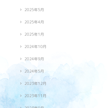
2025年5月
2025年4月
2025年1月
2024年10月
2024年9月
2024年5月
2023年12月
2023年11月