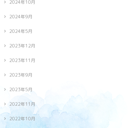
2024年10月
2024年9月
2024年5月
2023年12月
2023年11月
2023年9月
2023年5月
2022年11月
2022年10月