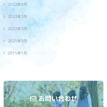
2022年8月
2022年3月
2022年2月
2021年9月
2015年1月