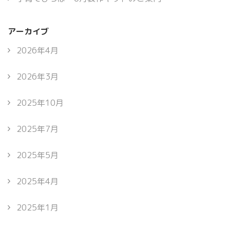
アーカイブ
2026年4月
2026年3月
2025年10月
2025年7月
2025年5月
2025年4月
2025年1月