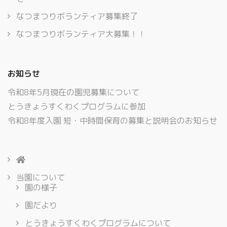
なつまつりボランティア募集終了
なつまつりボランティア大募集！！
お知らせ
令和8年5月現在の園児募集について
とうきょうすくわくプログラムに参加
令和8年度入園 短・中時間保育の募集と説明会のお知らせ
当園について
園の様子
園だより
とうきょうすくわくプログラムについて