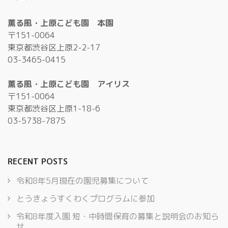
薫る風・上原こども園 本園
〒151-0064
東京都渋谷区上原2-2-17
03-3465-0415
薫る風・上原こども園 アイリス
〒151-0064
東京都渋谷区上原1-18-6
03-5738-7875
RECENT POSTS
令和8年5月現在の園児募集について
とうきょうすくわくプログラムに参加
令和8年度入園 短・中時間保育の募集と説明会のお知ら
せ