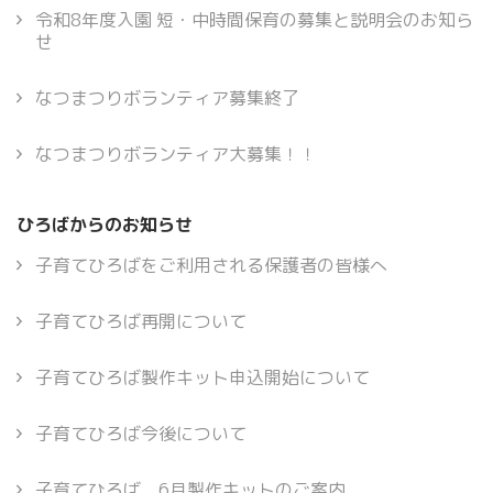
令和8年度入園 短・中時間保育の募集と説明会のお知ら
せ
なつまつりボランティア募集終了
なつまつりボランティア大募集！！
ひろばからのお知らせ
子育てひろばをご利用される保護者の皆様へ
子育てひろば再開について
子育てひろば製作キット申込開始について
子育てひろば今後について
子育てひろば 6月製作キットのご案内