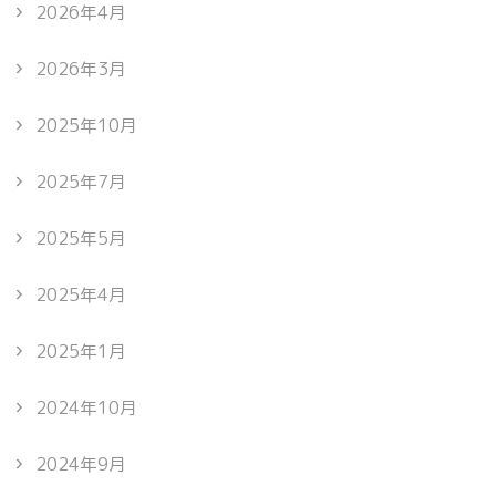
2026年4月
2026年3月
2025年10月
2025年7月
2025年5月
2025年4月
2025年1月
2024年10月
2024年9月