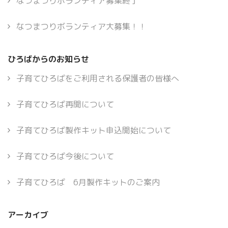
なつまつりボランティア募集終了
なつまつりボランティア大募集！！
ひろばからのお知らせ
子育てひろばをご利用される保護者の皆様へ
子育てひろば再開について
子育てひろば製作キット申込開始について
子育てひろば今後について
子育てひろば 6月製作キットのご案内
アーカイブ