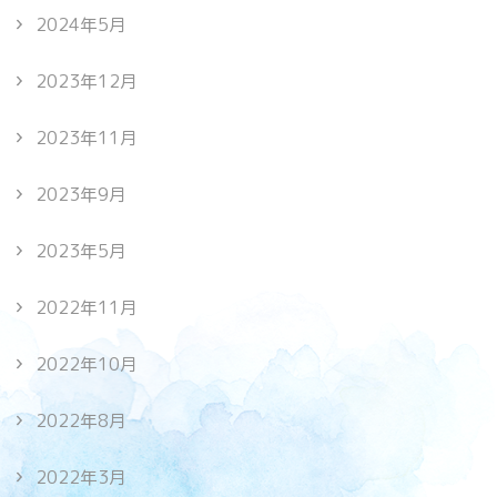
2024年5月
2023年12月
2023年11月
2023年9月
2023年5月
2022年11月
2022年10月
2022年8月
2022年3月