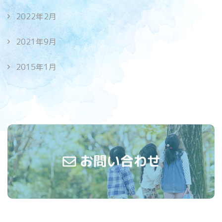
2022年2月
2021年9月
2015年1月