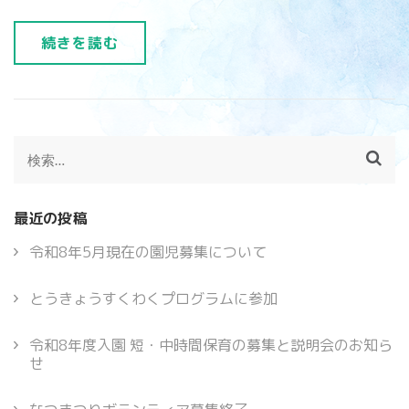
続きを読む
検
索:
最近の投稿
令和8年5月現在の園児募集について
とうきょうすくわくプログラムに参加
令和8年度入園 短・中時間保育の募集と説明会のお知ら
せ