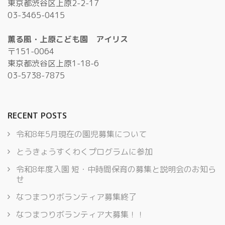
東京都渋谷区上原2-2-17
03-3465-0415
薫る風・上原こども園 アイリス
〒151-0064
東京都渋谷区上原1-18-6
03-5738-7875
RECENT POSTS
令和8年5月現在の園児募集について
とうきょうすくわくプログラムに参加
令和8年度入園 短・中時間保育の募集と説明会のお知ら
せ
なつまつりボランティア募集終了
なつまつりボランティア大募集！！