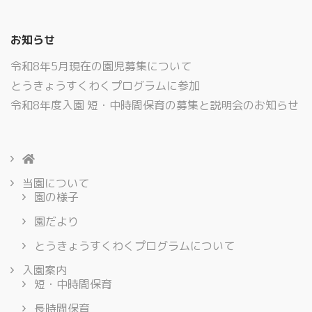
お知らせ
令和8年5月現在の園児募集について
とうきょうすくわくプログラムに参加
令和8年度入園 短・中時間保育の募集と説明会のお知らせ
当園について
園の様子
園だより
とうきょうすくわくプログラムについて
入園案内
短・中時間保育
長時間保育