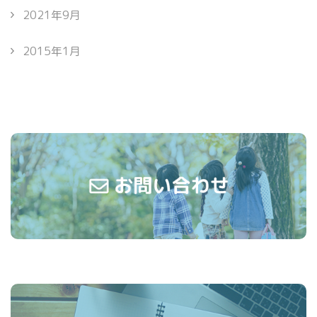
2021年9月
2015年1月