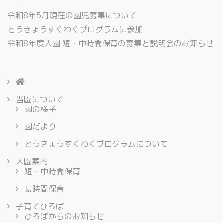
令和8年5月現在の園児募集について
とうきょうすくわくプログラムに参加
令和8年度入園 短・中時間保育の募集と説明会のお知らせ
当園について
園の様子
園だより
とうきょうすくわくプログラムについて
入園案内
短・中時間保育
長時間保育
子育てひろば
ひろばからのお知らせ