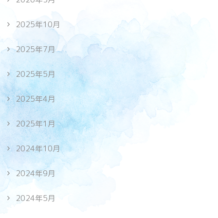
2025年10月
2025年7月
2025年5月
2025年4月
2025年1月
2024年10月
2024年9月
2024年5月