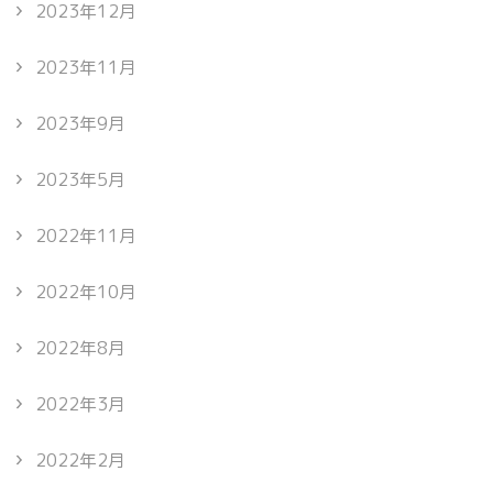
2023年12月
2023年11月
2023年9月
2023年5月
2022年11月
2022年10月
2022年8月
2022年3月
2022年2月