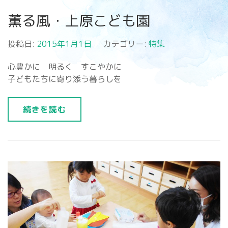
薫る風・上原こども園
投稿日:
2015年1月1日
カテゴリー:
特集
心豊かに 明るく すこやかに
子どもたちに寄り添う暮らしを
続きを読む