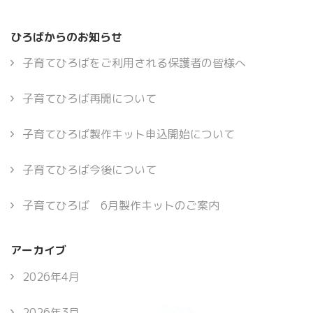
ひろばからのお知らせ
子育てひろばをご利用される保護者の皆様へ
子育てひろば再開について
子育てひろば製作キット申込開始について
子育てひろば今後について
子育てひろば 6月製作キットのご案内
アーカイブ
2026年4月
2026年3月