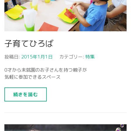
子育てひろば
投稿日:
2015年1月1日
カテゴリー:
特集
0才から未就園のお子さんを持つ親子が
気軽に参加できるスペース
続きを読む