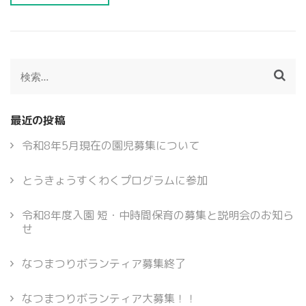
検
索:
最近の投稿
令和8年5月現在の園児募集について
とうきょうすくわくプログラムに参加
令和8年度入園 短・中時間保育の募集と説明会のお知ら
せ
なつまつりボランティア募集終了
なつまつりボランティア大募集！！