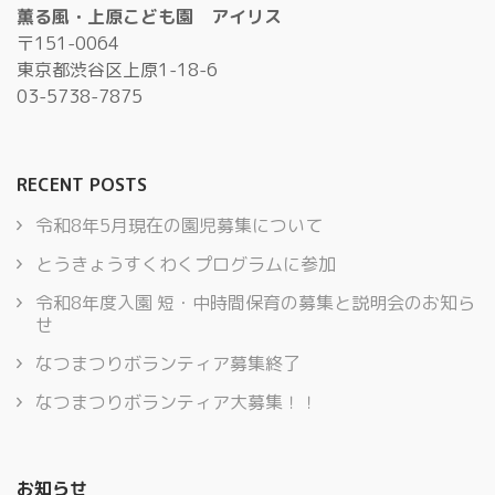
薫る風・上原こども園 アイリス
〒151-0064
東京都渋谷区上原1-18-6
03-5738-7875
RECENT POSTS
令和8年5月現在の園児募集について
とうきょうすくわくプログラムに参加
令和8年度入園 短・中時間保育の募集と説明会のお知ら
せ
なつまつりボランティア募集終了
なつまつりボランティア大募集！！
お知らせ