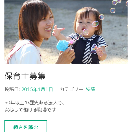
保育士募集
投稿日:
2015年1月1日
カテゴリー:
特集
50年以上の歴史ある法人で、
安心して働ける職場です
続きを読む