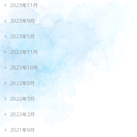
2023年11月
2023年9月
2023年5月
2022年11月
2022年10月
2022年8月
2022年3月
2022年2月
2021年9月