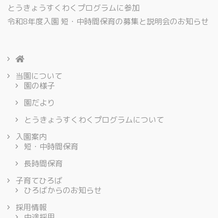
とうきょうすくわくプログラムに参加
令和8年度入園 短・中時間保育の募集と説明会のお知らせ
当園について
園の様子
園だより
とうきょうすくわくプログラムについて
入園案内
短・中時間保育
長時間保育
子育てひろば
ひろばからのお知らせ
採用情報
中途採用