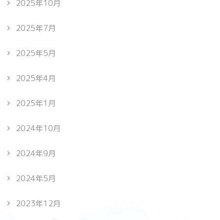
2025年10月
2025年7月
2025年5月
2025年4月
2025年1月
2024年10月
2024年9月
2024年5月
2023年12月