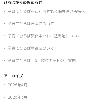
ひろばからのお知らせ
子育てひろばをご利用される保護者の皆様へ
子育てひろば再開について
子育てひろば製作キット申込開始について
子育てひろば今後について
子育てひろば 6月製作キットのご案内
アーカイブ
2026年4月
2026年3月