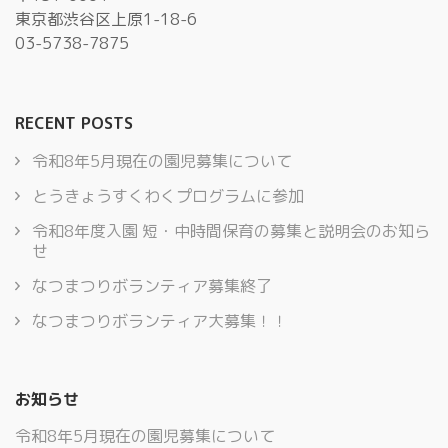
東京都渋谷区上原1-18-6
03-5738-7875
RECENT POSTS
令和8年5月現在の園児募集について
とうきょうすくわくプログラムに参加
令和8年度入園 短・中時間保育の募集と説明会のお知ら
せ
なつまつりボランティア募集終了
なつまつりボランティア大募集！！
お知らせ
令和8年5月現在の園児募集について