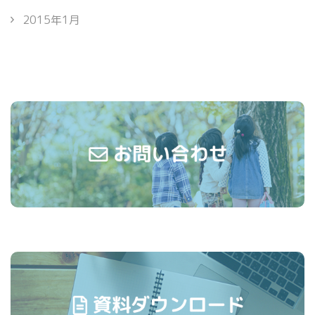
2015年1月