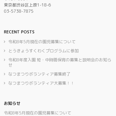
東京都渋谷区上原1-18-6
03-5738-7875
RECENT POSTS
令和8年5月現在の園児募集について
とうきょうすくわくプログラムに参加
令和8年度入園 短・中時間保育の募集と説明会のお知ら
せ
なつまつりボランティア募集終了
なつまつりボランティア大募集！！
お知らせ
令和8年5月現在の園児募集について