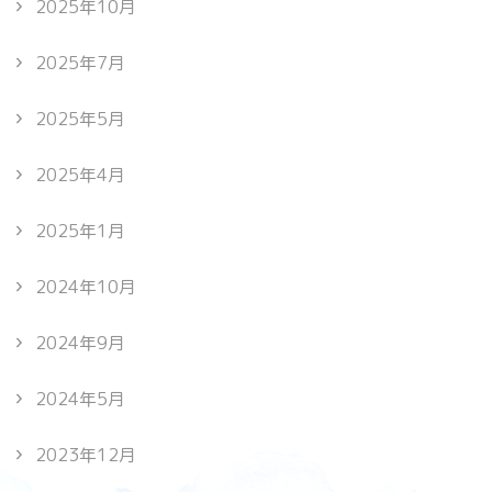
2025年10月
2025年7月
2025年5月
2025年4月
2025年1月
2024年10月
2024年9月
2024年5月
2023年12月