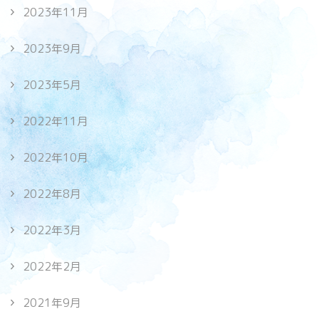
2023年11月
2023年9月
2023年5月
2022年11月
2022年10月
2022年8月
2022年3月
2022年2月
2021年9月