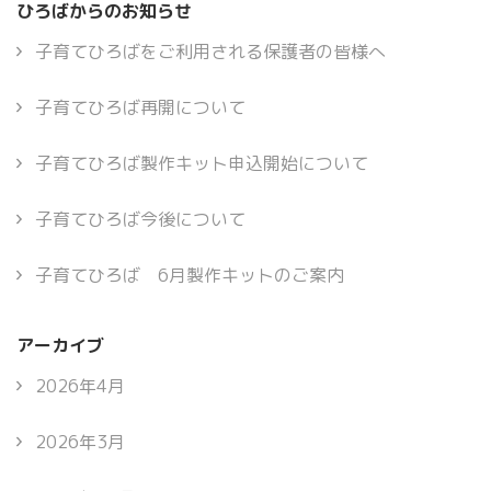
ひろばからのお知らせ
子育てひろばをご利用される保護者の皆様へ
子育てひろば再開について
子育てひろば製作キット申込開始について
子育てひろば今後について
子育てひろば 6月製作キットのご案内
アーカイブ
2026年4月
2026年3月