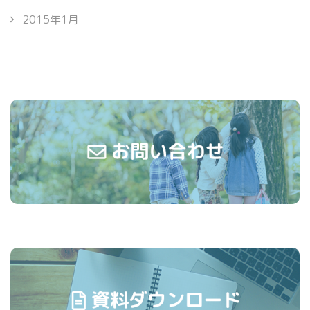
2015年1月