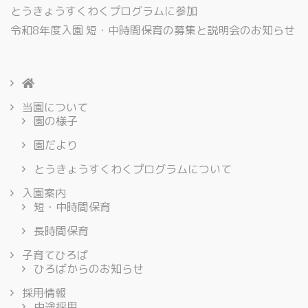
とうきょうすくわくプログラムに参加
令和8年度入園 短・中時間保育の募集と説明会のお知らせ
当園について
園の様子
園だより
とうきょうすくわくプログラムについて
入園案内
短・中時間保育
長時間保育
子育てひろば
ひろばからのお知らせ
採用情報
中途採用