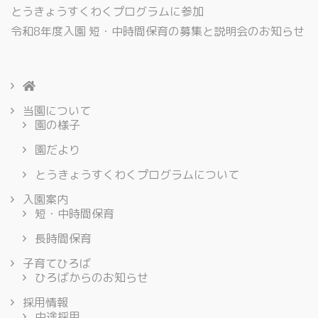
とうきょうすくわくプログラムに参加
令和8年度入園 短・中時間保育の募集と説明会のお知らせ
当園について
園の様子
園だより
とうきょうすくわくプログラムについて
入園案内
短・中時間保育
長時間保育
子育てひろば
ひろばからのお知らせ
採用情報
中途採用