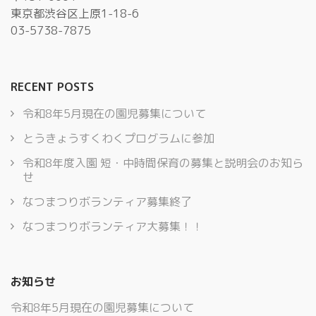
東京都渋谷区上原1-18-6
03-5738-7875
RECENT POSTS
令和8年5月現在の園児募集について
とうきょうすくわくプログラムに参加
令和8年度入園 短・中時間保育の募集と説明会のお知ら
せ
なつまつりボランティア募集終了
なつまつりボランティア大募集！！
お知らせ
令和8年5月現在の園児募集について