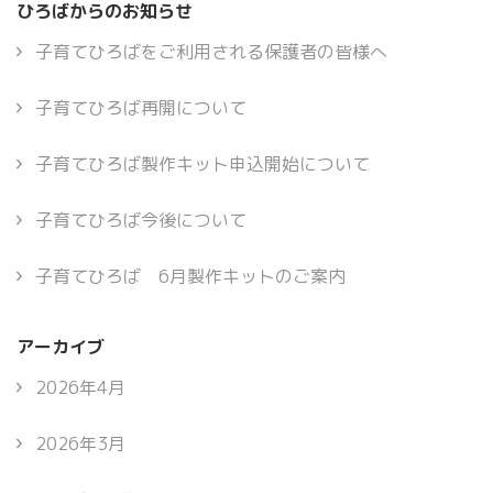
ひろばからのお知らせ
子育てひろばをご利用される保護者の皆様へ
子育てひろば再開について
子育てひろば製作キット申込開始について
子育てひろば今後について
子育てひろば 6月製作キットのご案内
アーカイブ
2026年4月
2026年3月