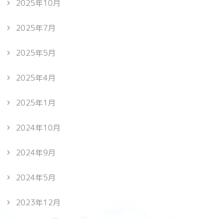
2025年10月
2025年7月
2025年5月
2025年4月
2025年1月
2024年10月
2024年9月
2024年5月
2023年12月