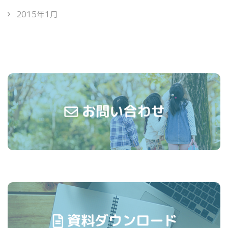
2015年1月