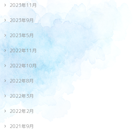
2023年11月
2023年9月
2023年5月
2022年11月
2022年10月
2022年8月
2022年3月
2022年2月
2021年9月