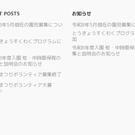
T POSTS
お知らせ
8年5月現在の園児募集につい
令和8年5月現在の園児募集
とうきょうすくわくプログラ
加
きょうすくわくプログラムに
令和8年度入園 短・中時間
集と説明会のお知らせ
8年度入園 短・中時間保育の
と説明会のお知らせ
まつりボランティア募集終了
まつりボランティア大募
！