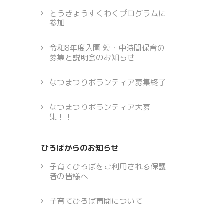
とうきょうすくわくプログラムに
参加
令和8年度入園 短・中時間保育の
募集と説明会のお知らせ
なつまつりボランティア募集終了
なつまつりボランティア大募
集！！
ひろばからのお知らせ
子育てひろばをご利用される保護
者の皆様へ
子育てひろば再開について