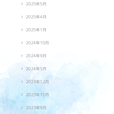
2025年5月
2025年4月
2025年1月
2024年10月
2024年9月
2024年5月
2023年12月
2023年11月
2023年9月