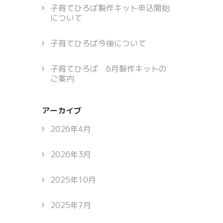
子育てひろば製作キット申込開始
について
子育てひろば今後について
子育てひろば 6月製作キットの
ご案内
アーカイブ
2026年4月
2026年3月
2025年10月
2025年7月