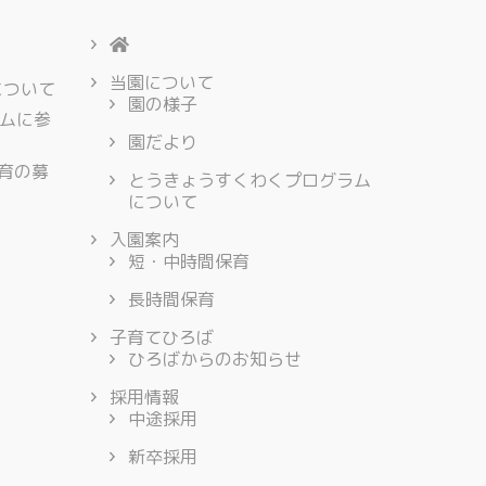
当園について
について
園の様子
ムに参
園だより
保育の募
とうきょうすくわくプログラム
について
入園案内
短・中時間保育
長時間保育
子育てひろば
ひろばからのお知らせ
採用情報
中途採用
新卒採用