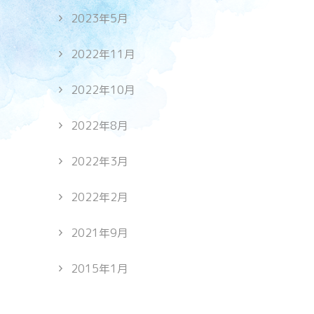
2023年5月
2022年11月
2022年10月
2022年8月
2022年3月
2022年2月
2021年9月
2015年1月