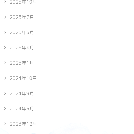
2025年10月
2025年7月
2025年5月
2025年4月
2025年1月
2024年10月
2024年9月
2024年5月
2023年12月