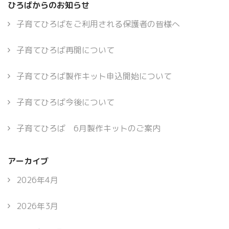
ひろばからのお知らせ
子育てひろばをご利用される保護者の皆様へ
子育てひろば再開について
子育てひろば製作キット申込開始について
子育てひろば今後について
子育てひろば 6月製作キットのご案内
アーカイブ
2026年4月
2026年3月