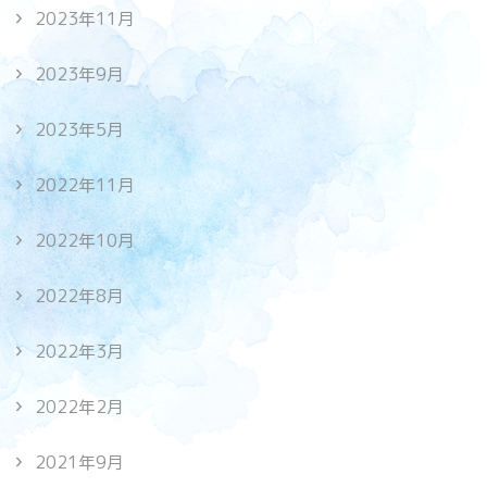
2023年11月
2023年9月
2023年5月
2022年11月
2022年10月
2022年8月
2022年3月
2022年2月
2021年9月