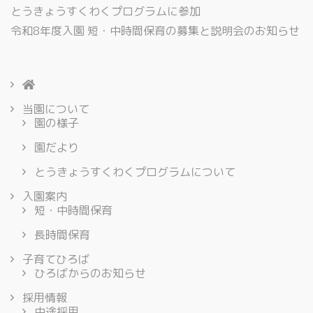
とうきょうすくわくプログラムに参加
令和8年度入園 短・中時間保育の募集と説明会のお知らせ
当園について
園の様子
園だより
とうきょうすくわくプログラムについて
入園案内
短・中時間保育
長時間保育
子育てひろば
ひろばからのお知らせ
採用情報
中途採用