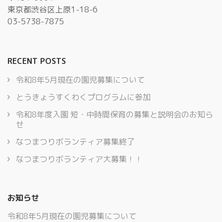
東京都渋谷区上原1-18-6
03-5738-7875
RECENT POSTS
令和8年5月現在の園児募集について
とうきょうすくわくプログラムに参加
令和8年度入園 短・中時間保育の募集と説明会のお知ら
せ
なつまつりボランティア募集終了
なつまつりボランティア大募集！！
お知らせ
令和8年5月現在の園児募集について