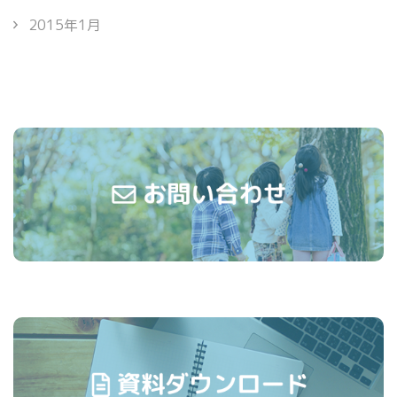
2015年1月