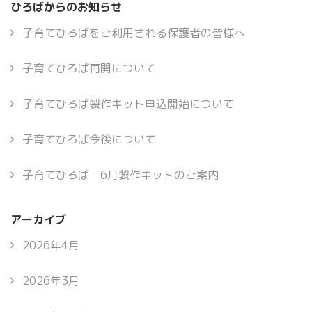
ひろばからのお知らせ
子育てひろばをご利用される保護者の皆様へ
子育てひろば再開について
子育てひろば製作キット申込開始について
子育てひろば今後について
子育てひろば 6月製作キットのご案内
アーカイブ
2026年4月
2026年3月