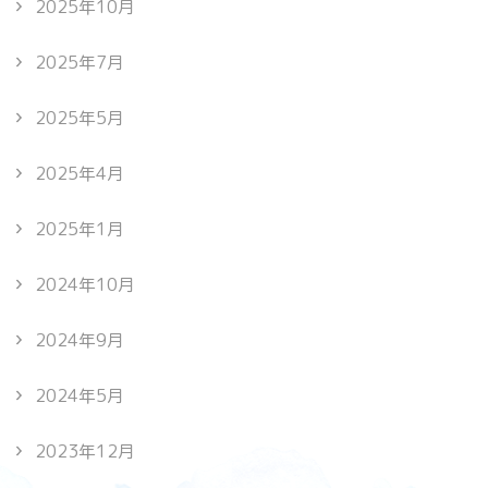
2025年10月
2025年7月
2025年5月
2025年4月
2025年1月
2024年10月
2024年9月
2024年5月
2023年12月