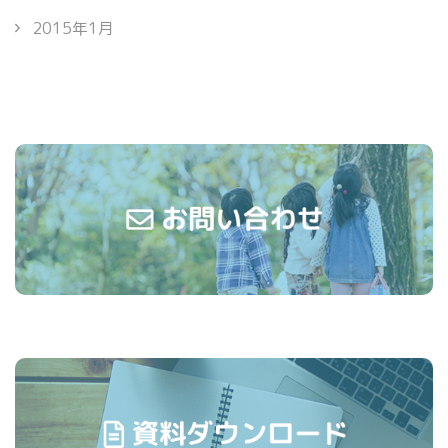
2015年1月