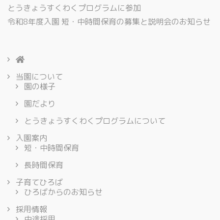
とうきょうすくわくプログラムに参加
令和8年度入園 短・中時間保育の募集と説明会のお知らせ
当園について
園の様子
園だより
とうきょうすくわくプログラムについて
入園案内
短・中時間保育
長時間保育
子育てひろば
ひろばからのお知らせ
採用情報
中途採用