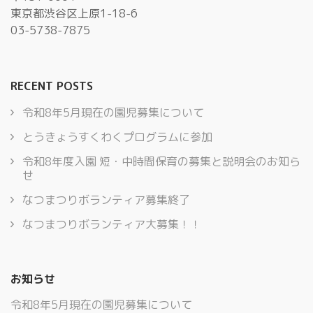
東京都渋谷区上原1-18-6
03-5738-7875
RECENT POSTS
令和8年5月現在の園児募集について
とうきょうすくわくプログラムに参加
令和8年度入園 短・中時間保育の募集と説明会のお知ら
せ
なつまつりボランティア募集終了
なつまつりボランティア大募集！！
お知らせ
令和8年5月現在の園児募集について