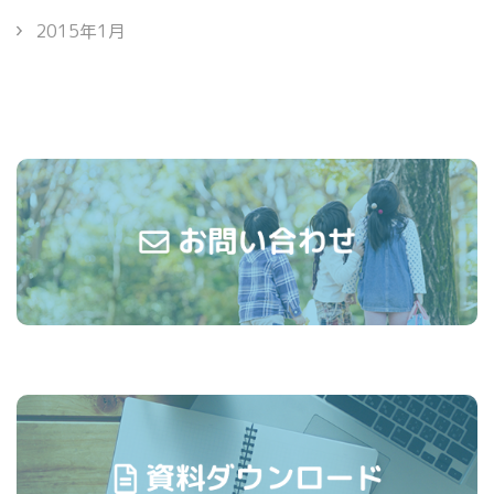
2015年1月