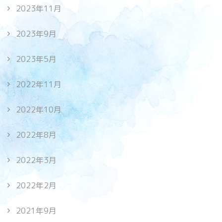
2023年11月
2023年9月
2023年5月
2022年11月
2022年10月
2022年8月
2022年3月
2022年2月
2021年9月