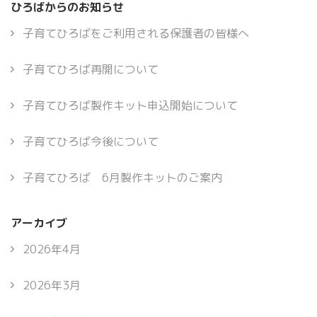
ひろばからのお知らせ
子育てひろばをご利用される保護者の皆様へ
子育てひろば再開について
子育てひろば製作キット申込開始について
子育てひろば今後について
子育てひろば 6月製作キットのご案内
アーカイブ
2026年4月
2026年3月