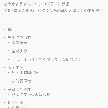
とうきょうすくわくプログラムに参加
令和8年度入園 短・中時間保育の募集と説明会のお知らせ
当園について
園の様子
園だより
とうきょうすくわくプログラムについて
入園案内
短・中時間保育
長時間保育
子育てひろば
ひろばからのお知らせ
採用情報
中途採用