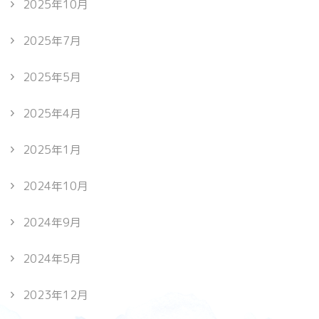
2025年10月
2025年7月
2025年5月
2025年4月
2025年1月
2024年10月
2024年9月
2024年5月
2023年12月