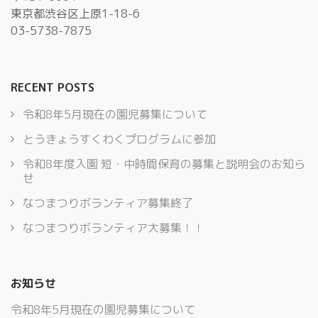
東京都渋谷区上原1-18-6
03-5738-7875
RECENT POSTS
令和8年5月現在の園児募集について
とうきょうすくわくプログラムに参加
令和8年度入園 短・中時間保育の募集と説明会のお知ら
せ
なつまつりボランティア募集終了
なつまつりボランティア大募集！！
お知らせ
令和8年5月現在の園児募集について