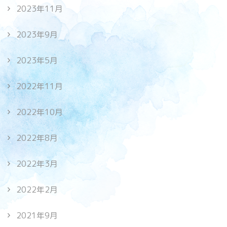
2023年11月
2023年9月
2023年5月
2022年11月
2022年10月
2022年8月
2022年3月
2022年2月
2021年9月