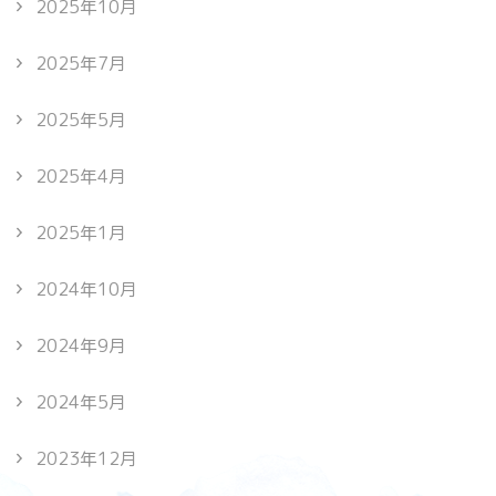
2025年10月
2025年7月
2025年5月
2025年4月
2025年1月
2024年10月
2024年9月
2024年5月
2023年12月