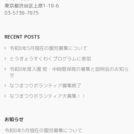
東京都渋谷区上原1-18-6
03-5738-7875
RECENT POSTS
令和8年5月現在の園児募集について
とうきょうすくわくプログラムに参加
令和8年度入園 短・中時間保育の募集と説明会のお知ら
せ
なつまつりボランティア募集終了
なつまつりボランティア大募集！！
お知らせ
令和8年5月現在の園児募集について