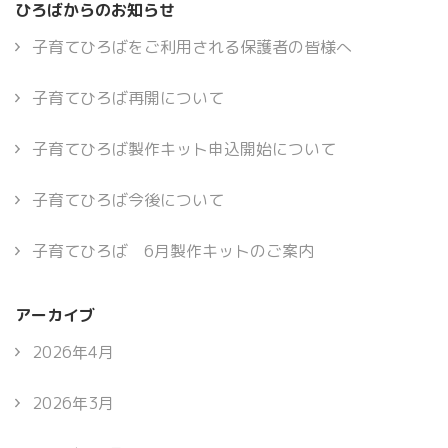
ひろばからのお知らせ
子育てひろばをご利用される保護者の皆様へ
子育てひろば再開について
子育てひろば製作キット申込開始について
子育てひろば今後について
子育てひろば 6月製作キットのご案内
アーカイブ
2026年4月
2026年3月