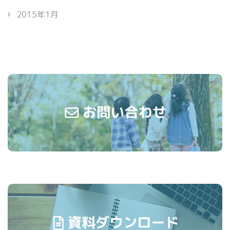
2015年1月