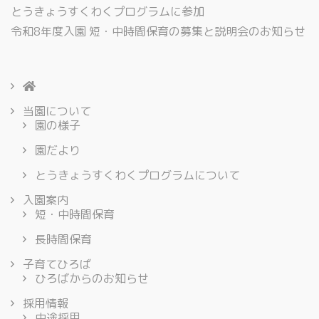
とうきょうすくわくプログラムに参加
令和8年度入園 短・中時間保育の募集と説明会のお知らせ
当園について
園の様子
園だより
とうきょうすくわくプログラムについて
入園案内
短・中時間保育
長時間保育
子育てひろば
ひろばからのお知らせ
採用情報
中途採用