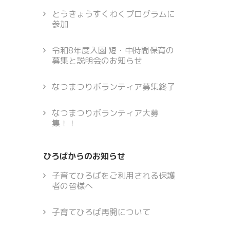
とうきょうすくわくプログラムに
参加
令和8年度入園 短・中時間保育の
募集と説明会のお知らせ
なつまつりボランティア募集終了
なつまつりボランティア大募
集！！
ひろばからのお知らせ
子育てひろばをご利用される保護
者の皆様へ
子育てひろば再開について