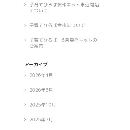
子育てひろば製作キット申込開始
について
子育てひろば今後について
子育てひろば 6月製作キットの
ご案内
アーカイブ
2026年4月
2026年3月
2025年10月
2025年7月