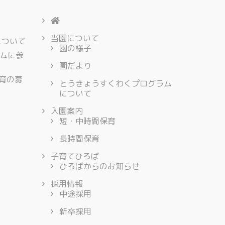
当園について
について
園の様子
ムに参
園だより
保育の募
とうきょうすくわくプログラム
について
入園案内
短・中時間保育
長時間保育
子育てひろば
ひろばからのお知らせ
採用情報
中途採用
新卒採用