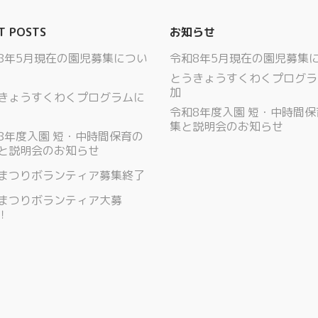
T POSTS
お知らせ
8年5月現在の園児募集につい
令和8年5月現在の園児募集
とうきょうすくわくプログラ
加
きょうすくわくプログラムに
令和8年度入園 短・中時間
集と説明会のお知らせ
8年度入園 短・中時間保育の
と説明会のお知らせ
まつりボランティア募集終了
まつりボランティア大募
！