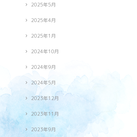
2025年5月
2025年4月
2025年1月
2024年10月
2024年9月
2024年5月
2023年12月
2023年11月
2023年9月