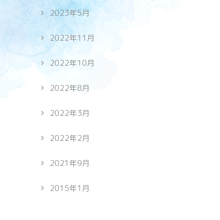
2023年5月
2022年11月
2022年10月
2022年8月
2022年3月
2022年2月
2021年9月
2015年1月